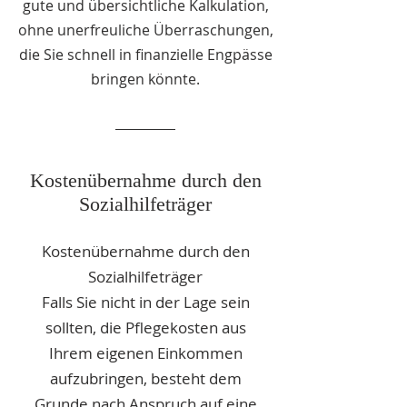
gute und übersichtliche Kalkulation,
ohne unerfreuliche Überraschungen,
die Sie schnell in finanzielle Engpässe
bringen könnte.
Kostenübernahme durch den
Sozialhilfeträger
Kostenübernahme durch den
Sozialhilfeträger
Falls Sie nicht in der Lage sein
sollten, die Pflegekosten aus
Ihrem eigenen Einkommen
aufzubringen, besteht dem
Grunde nach Anspruch auf eine