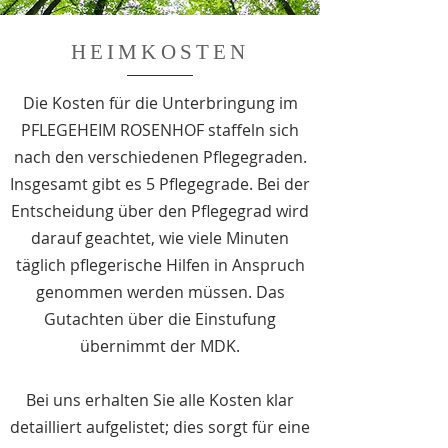
HEIMKOSTEN
Die Kosten für die Unterbringung im
PFLEGEHEIM ROSENHOF staffeln sich
nach den verschiedenen Pflegegraden.
Insgesamt gibt es 5 Pflegegrade. Bei der
Entscheidung über den Pflegegrad wird
darauf geachtet, wie viele Minuten
täglich pflegerische Hilfen in Anspruch
genommen werden müssen. Das
Gutachten über die Einstufung
übernimmt der MDK.
Bei uns erhalten Sie alle Kosten klar
detailliert aufgelistet; dies sorgt für eine