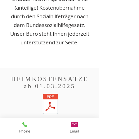
(anteilige) Kostenübernahme
durch den Sozialhilfeträger nach
dem Bundessozialhilfegesetz.
Unser Büro steht Ihnen jederzeit
unterstützend zur Seite.
HEIMKOSTENSÄTZE
ab
01.03.2025
DATEI DOWNLOAD
Phone
Email