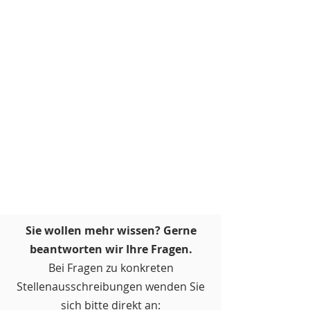
Sie wollen mehr wissen? Gerne
beantworten wir Ihre Fragen.
Bei Fragen zu konkreten
Stellenausschreibungen wenden Sie
sich bitte direkt an: