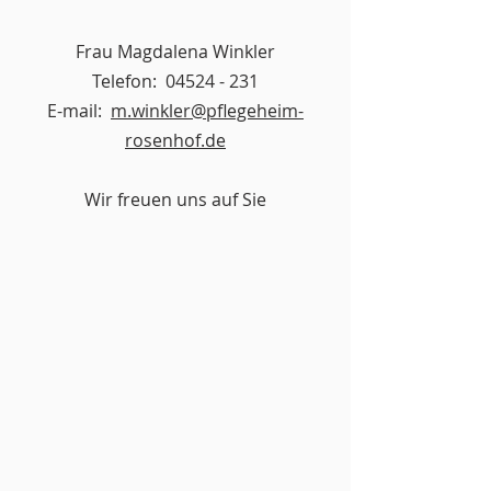
Frau Magdalena Winkler
Telefon:
04524 - 231
E-mail:
m.winkler@pflegeheim-
rosenhof.de
Wir freuen uns auf Sie