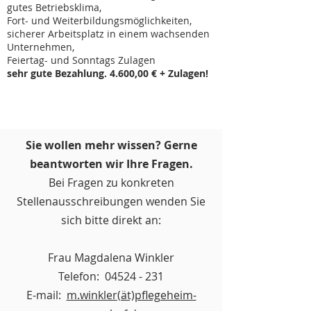
gutes Betriebsklima,
Fort- und Weiterbildungsmöglichkeiten,
sicherer Arbeitsplatz in einem wachsenden
Unternehmen,
Feiertag- und Sonntags Zulagen
sehr gute Bezahlung. 4.600,00 € + Zulagen!
Sie wollen mehr wissen? Gerne
beantworten wir Ihre Fragen.
Bei Fragen zu konkreten
Stellenausschreibungen wenden Sie
sich bitte direkt an:
Frau Magdalena Winkler
Telefon:
04524 - 231
E-mail:
m.winkler(ät)pflegeheim-